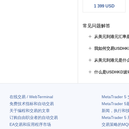
1 399 USD
常见问题解答
从美元到港元汇率
我如何交易USDHK
从美元到港元是什
什么是USDHKD波
在线交易 / WebTerminal
MetaTrader 5
免费技术指标和自动交易
MetaTrader 5
关于编程和交易的文章
新闻，执行和
订购自由职业者的自动交易
MetaTrader 5
EA交易和应用程序市场
交易策略的MQ