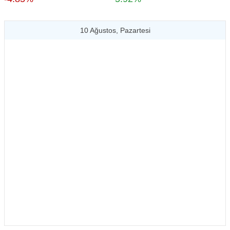
10 Ağustos, Pazartesi