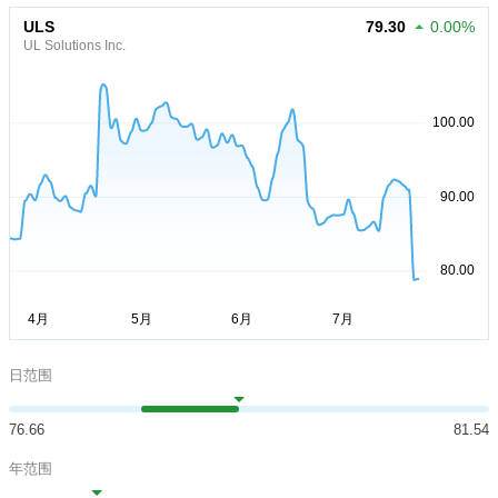
ULS
79.30
0.00%
UL Solutions Inc.
日范围
76.66
81.54
年范围