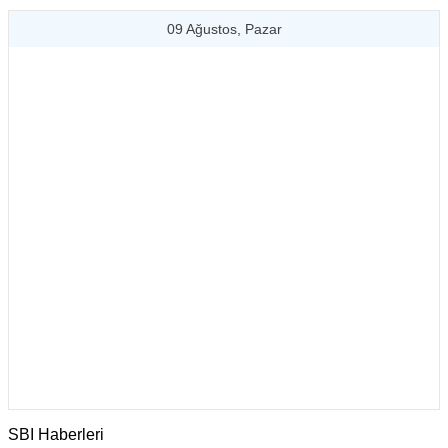
09 Ağustos, Pazar
SBI Haberleri