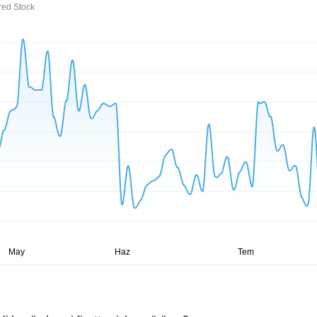
red Stock