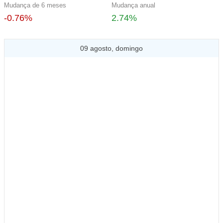
Mudança de 6 meses
Mudança anual
-0.76%
2.74%
09 agosto, domingo