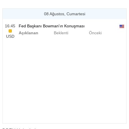
08 Ağustos, Cumartesi
16:45
Fed Başkanı Bowman'ın Konuşması
Açıklanan
Beklenti
Önceki
USD