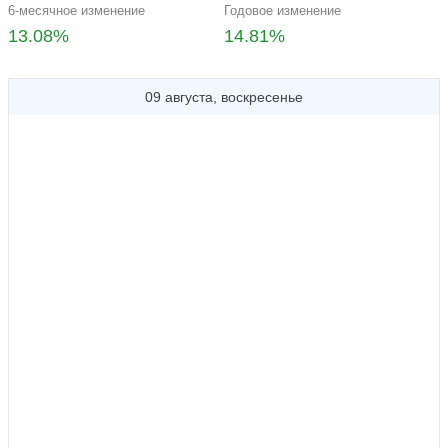
6-месячное изменение
Годовое изменение
13.08%
14.81%
09 августа, воскресенье