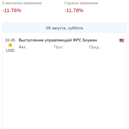
6-месячное изменение
Годовое изменение
-11.76%
-11.78%
08 августа, суббота
16:45
Выступление управляющей ФРС Боуман
Акт.
Прог.
Пред.
USD