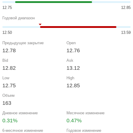
12.75
12.85
Годовой диапазон
12.50
13.59
Предыдущее закрытие
Open
12.78
12.76
Bid
Ask
12.82
13.12
Low
High
12.75
12.85
Объем
163
Дневное изменение
Месячное изменение
0.31%
0.47%
6-месячное изменение
Годовое изменение