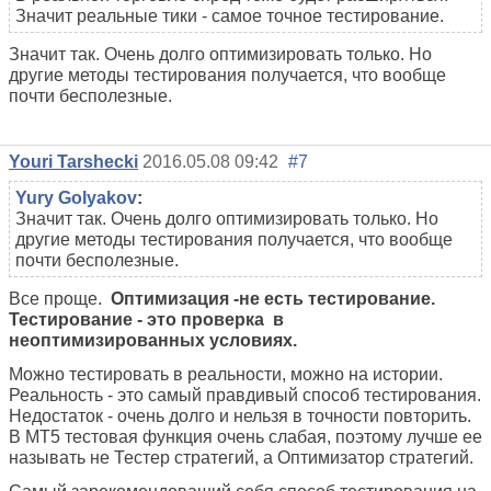
Значит реальные тики - самое точное тестирование.
Значит так. Очень долго оптимизировать только. Но
другие методы тестирования получается, что вообще
почти бесполезные.
Youri Tarshecki
2016.05.08 09:42
#7
Yury Golyakov
:
Значит так. Очень долго оптимизировать только. Но
другие методы тестирования получается, что вообще
почти бесполезные.
Все проще.
Оптимизация -не есть тестирование.
Тестирование - это проверка в
неоптимизированных условиях.
Можно тестировать в реальности, можно на истории.
Реальность - это самый правдивый способ тестирования.
Недостаток - очень долго и нельзя в точности повторить.
В МТ5 тестовая функция очень слабая, поэтому лучше ее
называть не Тестер стратегий, а Оптимизатор стратегий.