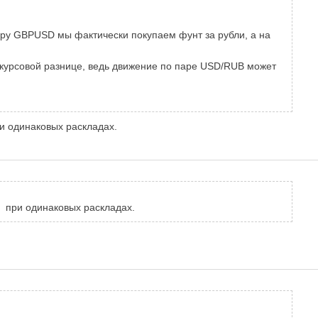
 пару GBPUSD мы фактически покупаем фунт за рубли, а на
 курсовой разнице, ведь движение по паре USD/RUB может
и одинаковых раскладах.
м при одинаковых раскладах.