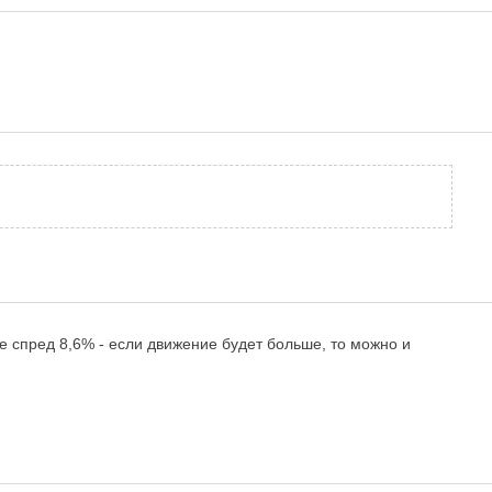
ере спред 8,6% - если движение будет больше, то можно и