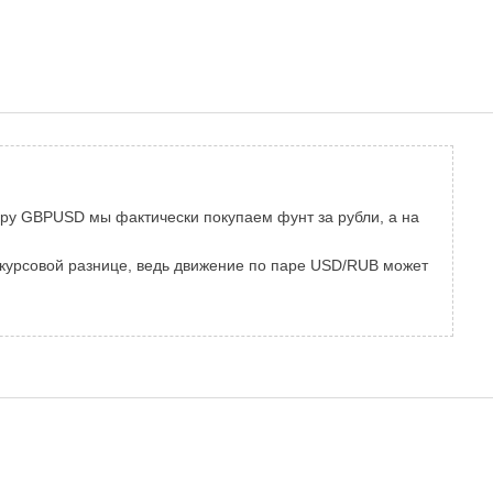
 пару GBPUSD мы фактически покупаем фунт за рубли, а на
 курсовой разнице, ведь движение по паре USD/RUB может