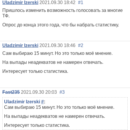
Uladzimir Izerski
2021.09.30 18:42
#1
Пришлось изменить возможность голосовать за многие
ТФ.
Опрос до конца этого года, что бы набрать статистику.
Uladzimir Izerski
2021.09.30 18:46
#2
Сам выбираю 15 минут. Но это только моё мнение.
На выпады неадекватов не намерен отвечать.
Интересует только статистика.
Fast235
2021.09.30 20:03
#3
Uladzimir Izerski
#
:
Сам выбираю 15 минут. Но это только моё мнение.
На выпады неадекватов не намерен отвечать.
Интересует только статистика.