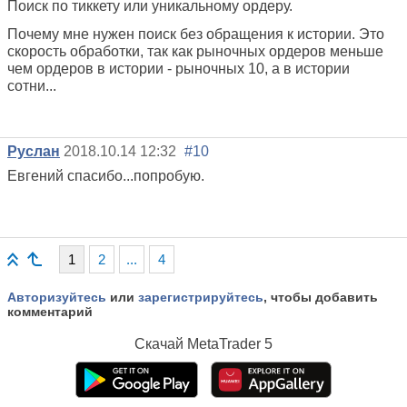
Поиск по тиккету или уникальному ордеру.
Почему мне нужен поиск без обращения к истории. Это
скорость обработки, так как рыночных ордеров меньше
чем ордеров в истории - рыночных 10, а в истории
сотни...
Руслан
2018.10.14 12:32
#10
Евгений спасибо...попробую.
1
2
...
4
Авторизуйтесь
или
зарегистрируйтесь
, чтобы добавить
комментарий
Скачай
MetaTrader 5