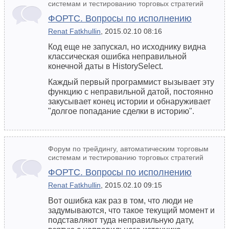
системам и тестированию торговых стратегий
ФОРТС. Вопросы по исполнению
Renat Fatkhullin
, 2015.02.10 08:16
Код еще не запускал, но исходнику видна
классическая ошибка неправильной
конечной даты в HistorySelect.
Каждый первый программист вызывает эту
функцию с неправильной датой, постоянно
закусывает конец истории и обнаруживает
"долгое попадание сделки в историю".
Форум по трейдингу, автоматическим торговым
системам и тестированию торговых стратегий
ФОРТС. Вопросы по исполнению
Renat Fatkhullin
, 2015.02.10 09:15
Вот ошибка как раз в том, что люди не
задумываются, что такое текущий момент и
подставляют туда неправильную дату,