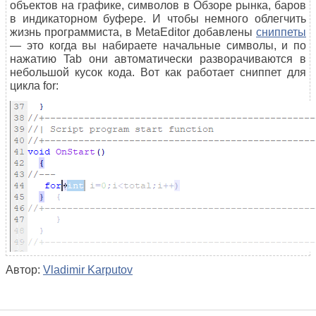
объектов на графике, символов в Обзоре рынка, баров
в индикаторном буфере. И чтобы немного облегчить
жизнь программиста, в MetaEditor добавлены
сниппеты
— это когда вы набираете начальные символы, и по
нажатию Tab они автоматически разворачиваются в
небольшой кусок кода. Вот как работает сниппет для
цикла for:
Автор:
Vladimir Karputov