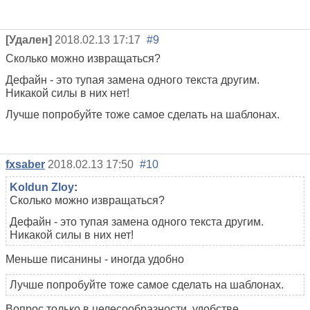
[Удален]
2018.02.13 17:17
#9
Сколько можно извращаться?
Дефайн - это тупая замена одного текста другим.
Никакой силы в них нет!
Лучше попробуйте тоже самое сделать на шаблонах.
fxsaber
2018.02.13 17:50
#10
Koldun Zloy
:
Сколько можно извращаться?
Дефайн - это тупая замена одного текста другим.
Никакой силы в них нет!
Меньше писанины - иногда удобно
Лучше попробуйте тоже самое сделать на шаблонах.
Вопрос только в целесообразности, удобстве