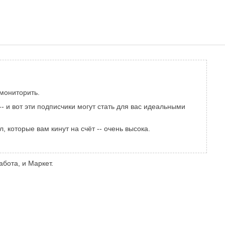
мониторить.
- и вот эти подписчики могут стать для вас идеальными
, которые вам кинут на счёт -- очень высока.
бота, и Маркет.