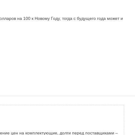
ларов на 100 к Новому Году, тогда с будущего года может и
падение цен на комплектующие, долги перед поставщиками –