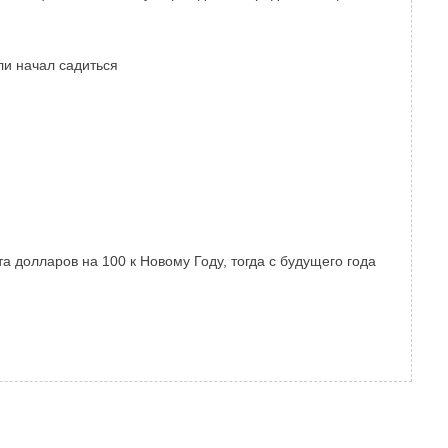
ли начал садиться
 долларов на 100 к Новому Году, тогда с будущего года