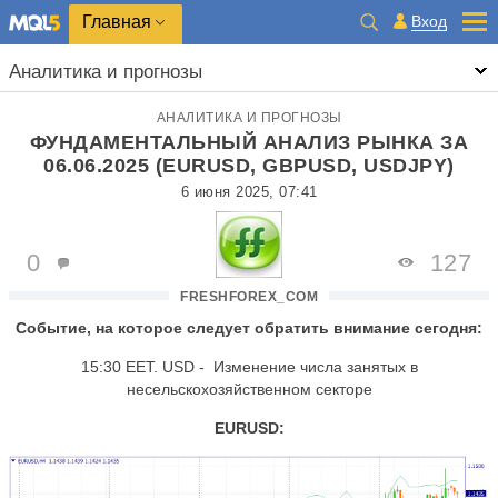
Главная
Вход
Аналитика и прогнозы
АНАЛИТИКА И ПРОГНОЗЫ
ФУНДАМЕНТАЛЬНЫЙ АНАЛИЗ РЫНКА ЗА
06.06.2025 (EURUSD, GBPUSD, USDJPY)
6 июня 2025, 07:41
0
127
FRESHFOREX_COM
Событие, на которое следует обратить внимание сегодня:
15:30 EET. USD - Изменение числа занятых в
несельскохозяйственном секторе
EURUSD: