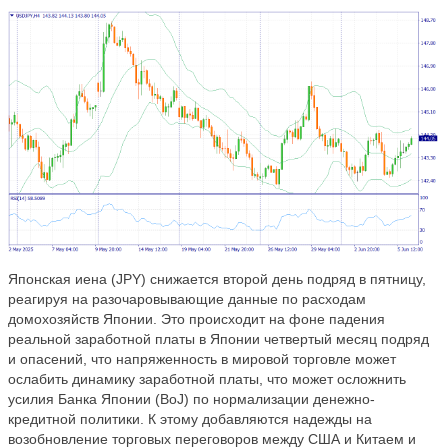
Японская иена (JPY) снижается второй день подряд в пятницу,
реагируя на разочаровывающие данные по расходам
домохозяйств Японии. Это происходит на фоне падения
реальной заработной платы в Японии четвертый месяц подряд
и опасений, что напряженность в мировой торговле может
ослабить динамику заработной платы, что может осложнить
усилия Банка Японии (BoJ) по нормализации денежно-
кредитной политики. К этому добавляются надежды на
возобновление торговых переговоров между США и Китаем и