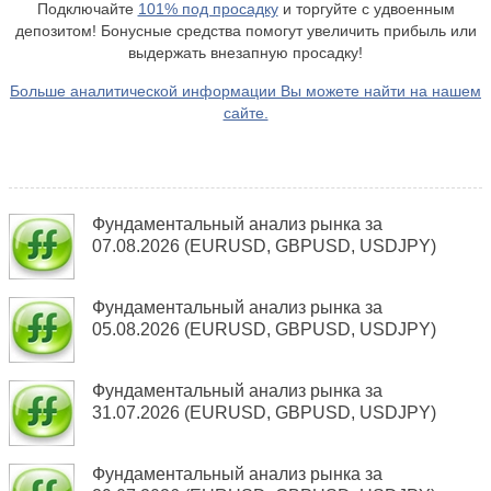
Подключайте
101% под просадку
и торгуйте с удвоенным
депозитом! Бонусные средства помогут увеличить прибыль или
выдержать внезапную просадку!
Больше аналитической информации Вы можете найти на нашем
сайте.
Фундаментальный анализ рынка за
07.08.2026 (EURUSD, GBPUSD, USDJPY)
Фундаментальный анализ рынка за
05.08.2026 (EURUSD, GBPUSD, USDJPY)
Фундаментальный анализ рынка за
31.07.2026 (EURUSD, GBPUSD, USDJPY)
Фундаментальный анализ рынка за