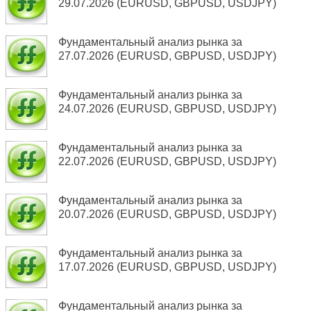
29.07.2026 (EURUSD, GBPUSD, USDJPY)
Фундаментальный анализ рынка за
27.07.2026 (EURUSD, GBPUSD, USDJPY)
Фундаментальный анализ рынка за
24.07.2026 (EURUSD, GBPUSD, USDJPY)
Фундаментальный анализ рынка за
22.07.2026 (EURUSD, GBPUSD, USDJPY)
Фундаментальный анализ рынка за
20.07.2026 (EURUSD, GBPUSD, USDJPY)
Фундаментальный анализ рынка за
17.07.2026 (EURUSD, GBPUSD, USDJPY)
Фундаментальный анализ рынка за