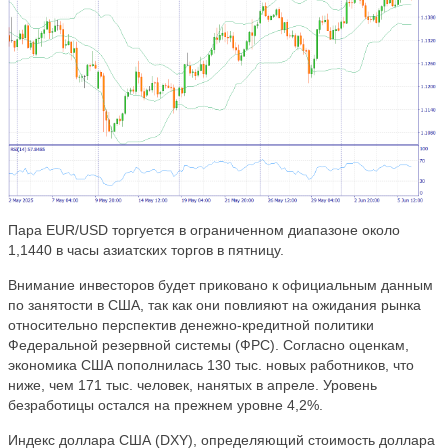
Пара EUR/USD торгуется в ограниченном диапазоне около
1,1440 в часы азиатских торгов в пятницу.
Внимание инвесторов будет приковано к официальным данным
по занятости в США, так как они повлияют на ожидания рынка
относительно перспектив денежно-кредитной политики
Федеральной резервной системы (ФРС). Согласно оценкам,
экономика США пополнилась 130 тыс. новых работников, что
ниже, чем 171 тыс. человек, нанятых в апреле. Уровень
безработицы остался на прежнем уровне 4,2%.
Индекс доллара США (DXY), определяющий стоимость доллара