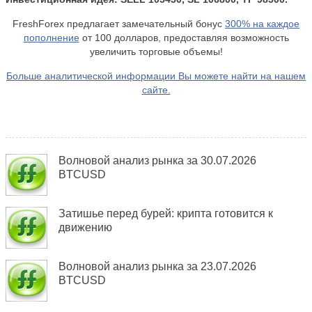
FreshForex предлагает замечательный бонус
300% на каждое
пополнение
от 100 долларов, предоставляя возможность
увеличить торговые объемы!
Больше аналитической информации Вы можете найти на нашем
сайте.
Волновой анализ рынка за 30.07.2026
BTCUSD
Затишье перед бурей: крипта готовится к
движению
Волновой анализ рынка за 23.07.2026
BTCUSD