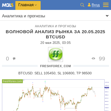
Главная
Вход
Аналитика и прогнозы
АНАЛИТИКА И ПРОГНОЗЫ
ВОЛНОВОЙ АНАЛИЗ РЫНКА ЗА 20.05.2025
BTCUSD
20 мая 2025, 03:05
0
99
FRESHFOREX_COM
BTCUSD: SELL 105450, SL 106800, TP 98500