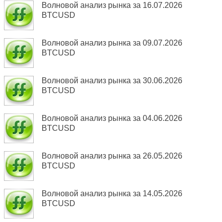
Волновой анализ рынка за 16.07.2026
BTCUSD
Волновой анализ рынка за 09.07.2026
BTCUSD
Волновой анализ рынка за 30.06.2026
BTCUSD
Волновой анализ рынка за 04.06.2026
BTCUSD
Волновой анализ рынка за 26.05.2026
BTCUSD
Волновой анализ рынка за 14.05.2026
BTCUSD