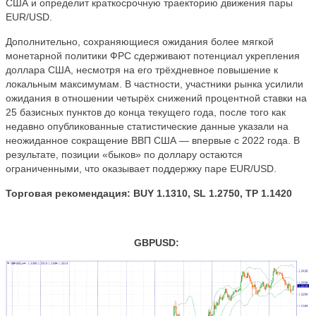
США и определит краткосрочную траекторию движения пары
EUR/USD.
Дополнительно, сохраняющиеся ожидания более мягкой
монетарной политики ФРС сдерживают потенциал укрепления
доллара США, несмотря на его трёхдневное повышение к
локальным максимумам. В частности, участники рынка усилили
ожидания в отношении четырёх снижений процентной ставки на
25 базисных пунктов до конца текущего года, после того как
недавно опубликованные статистические данные указали на
неожиданное сокращение ВВП США — впервые с 2022 года. В
результате, позиции «быков» по доллару остаются
ограниченными, что оказывает поддержку паре EUR/USD.
Торговая рекомендация:
BUY 1.1310, SL 1.2750, TP 1.1420
GBPUSD: