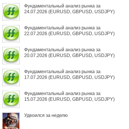
Фундаментальный анализ рынка за
24.07.2026 (EURUSD, GBPUSD, USDJPY)
Фундаментальный анализ рынка за
22.07.2026 (EURUSD, GBPUSD, USDJPY)
Фундаментальный анализ рынка за
20.07.2026 (EURUSD, GBPUSD, USDJPY)
Фундаментальный анализ рынка за
17.07.2026 (EURUSD, GBPUSD, USDJPY)
Фундаментальный анализ рынка за
15.07.2026 (EURUSD, GBPUSD, USDJPY)
Удвоился за неделю