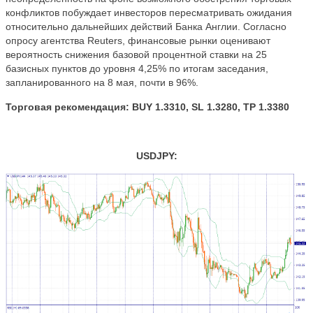
конфликтов побуждает инвесторов пересматривать ожидания
относительно дальнейших действий Банка Англии. Согласно
опросу агентства Reuters, финансовые рынки оценивают
вероятность снижения базовой процентной ставки на 25
базисных пунктов до уровня 4,25% по итогам заседания,
запланированного на 8 мая, почти в 96%.
Торговая рекомендация: BUY 1.3310, SL 1.3280, TP 1.3380
USDJPY: