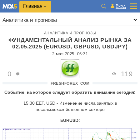
Главная
Вход
Аналитика и прогнозы
АНАЛИТИКА И ПРОГНОЗЫ
ФУНДАМЕНТАЛЬНЫЙ АНАЛИЗ РЫНКА ЗА
02.05.2025 (EURUSD, GBPUSD, USDJPY)
2 мая 2025, 06:31
0
119
FRESHFOREX_COM
Событие, на которое следует обратить внимание сегодня:
15:30 EET. USD - Изменение числа занятых в
несельскохозяйственном секторе
EURUSD: