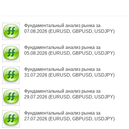
Фундаментальный анализ рынка за
07.08.2026 (EURUSD, GBPUSD, USDJPY)
Фундаментальный анализ рынка за
05.08.2026 (EURUSD, GBPUSD, USDJPY)
Фундаментальный анализ рынка за
31.07.2026 (EURUSD, GBPUSD, USDJPY)
Фундаментальный анализ рынка за
29.07.2026 (EURUSD, GBPUSD, USDJPY)
Фундаментальный анализ рынка за
27.07.2026 (EURUSD, GBPUSD, USDJPY)