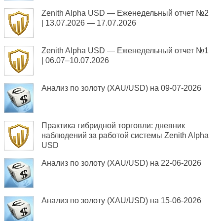
Zenith Alpha USD — Еженедельный отчет №2
| 13.07.2026 — 17.07.2026
Zenith Alpha USD — Еженедельный отчет №1
| 06.07–10.07.2026
Анализ по золоту (XAU/USD) на 09-07-2026
Практика гибридной торговли: дневник
наблюдений за работой системы Zenith Alpha
USD
Анализ по золоту (XAU/USD) на 22-06-2026
Анализ по золоту (XAU/USD) на 15-06-2026