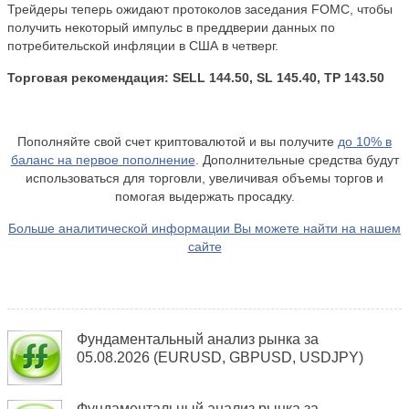
Трейдеры теперь ожидают протоколов заседания FOMC, чтобы
получить некоторый импульс в преддверии данных по
потребительской инфляции в США в четверг.
Торговая рекомендация: SELL 144.50, SL 145.40, TP 143.50
Пополняйте свой счет криптовалютой и вы получите
до 10% в
баланс на первое пополнение
. Дополнительные средства будут
использоваться для торговли, увеличивая объемы торгов и
помогая выдержать просадку.
Больше аналитической информации Вы можете найти на нашем
сайте
Фундаментальный анализ рынка за
05.08.2026 (EURUSD, GBPUSD, USDJPY)
Фундаментальный анализ рынка за