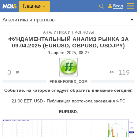
Главная
Вход
Аналитика и прогнозы
АНАЛИТИКА И ПРОГНОЗЫ
ФУНДАМЕНТАЛЬНЫЙ АНАЛИЗ РЫНКА ЗА
09.04.2025 (EURUSD, GBPUSD, USDJPY)
9 апреля 2025, 08:27
0
119
FRESHFOREX_COM
Событие, на которое следует обратить внимание сегодня:
21:00 EET. USD - Публикация протокола заседания ФРС
EURUSD: