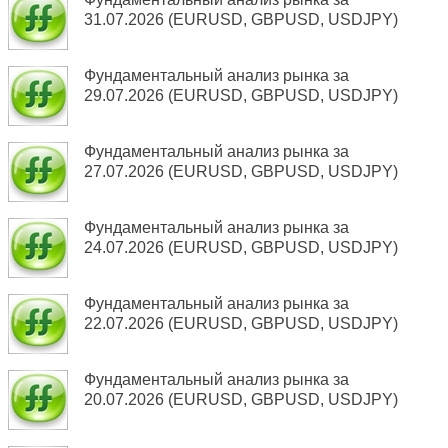
31.07.2026 (EURUSD, GBPUSD, USDJPY)
Фундаментальный анализ рынка за
29.07.2026 (EURUSD, GBPUSD, USDJPY)
Фундаментальный анализ рынка за
27.07.2026 (EURUSD, GBPUSD, USDJPY)
Фундаментальный анализ рынка за
24.07.2026 (EURUSD, GBPUSD, USDJPY)
Фундаментальный анализ рынка за
22.07.2026 (EURUSD, GBPUSD, USDJPY)
Фундаментальный анализ рынка за
20.07.2026 (EURUSD, GBPUSD, USDJPY)