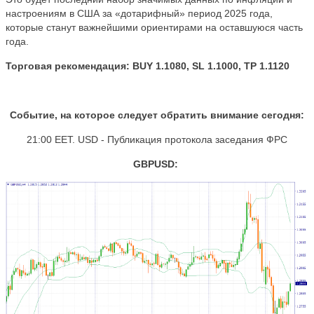
настроениям в США за «дотарифный» период 2025 года,
которые станут важнейшими ориентирами на оставшуюся часть
года.
Торговая рекомендация:
BUY 1.1080, SL 1.1000, TP 1.1120
Событие, на которое следует обратить внимание сегодня:
21:00 EET. USD - Публикация протокола заседания ФРС
GBPUSD: