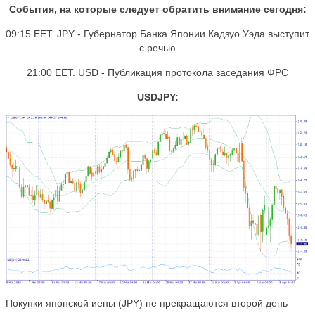
События, на которые следует обратить внимание сегодня:
09:15 EET. JPY - Губернатор Банка Японии Кадзуо Уэда выступит
с речью
21:00 EET. USD - Публикация протокола заседания ФРС
USDJPY:
Покупки японской иены (JPY) не прекращаются второй день