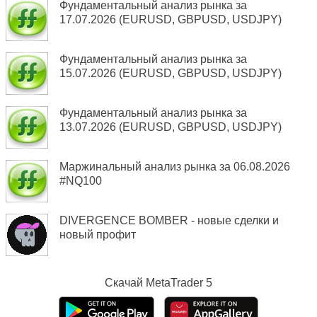
Фундаментальный анализ рынка за
17.07.2026 (EURUSD, GBPUSD, USDJPY)
Фундаментальный анализ рынка за
15.07.2026 (EURUSD, GBPUSD, USDJPY)
Фундаментальный анализ рынка за
13.07.2026 (EURUSD, GBPUSD, USDJPY)
Маржинальный анализ рынка за 06.08.2026
#NQ100
DIVERGENCE BOMBER - новые сделки и
новый профит
Скачай
MetaTrader 5