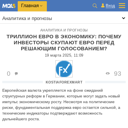
Главная
Вход
Аналитика и прогнозы
АНАЛИТИКА И ПРОГНОЗЫ
ТРИЛЛИОН ЕВРО В ЭКОНОМИКУ: ПОЧЕМУ
ИНВЕСТОРЫ СКУПАЮТ ЕВРО ПЕРЕД
РЕШАЮЩИМ ГОЛОСОВАНИЕМ?
19 марта 2025, 11:09
0
93
KOSTIAFOREXMART
Европейская валюта укрепляется на фоне ожиданий
структурных реформ в Германии, которые могут задать новый
импульс экономическому росту. Несмотря на политические
риски, фундаментальная поддержка евро остается сильной, а
технические индикаторы подтверждают возможность
дальнейшего роста.