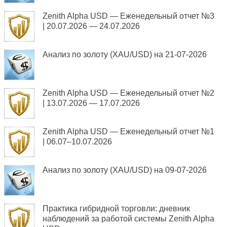
Zenith Alpha USD — Еженедельный отчет №3
| 20.07.2026 — 24.07.2026
Анализ по золоту (XAU/USD) на 21-07-2026
Zenith Alpha USD — Еженедельный отчет №2
| 13.07.2026 — 17.07.2026
Zenith Alpha USD — Еженедельный отчет №1
| 06.07–10.07.2026
Анализ по золоту (XAU/USD) на 09-07-2026
Практика гибридной торговли: дневник
наблюдений за работой системы Zenith Alpha