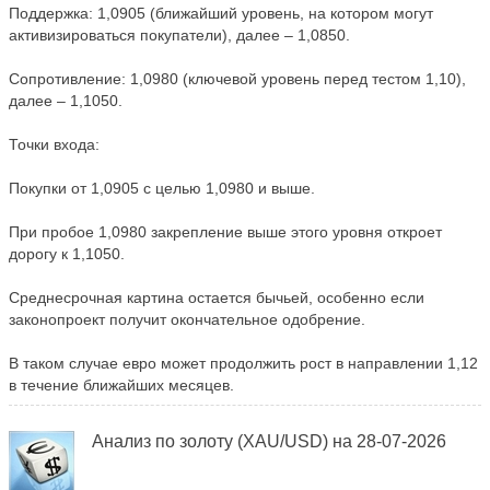
Поддержка: 1,0905 (ближайший уровень, на котором могут
активизироваться покупатели), далее – 1,0850.
Сопротивление: 1,0980 (ключевой уровень перед тестом 1,10),
далее – 1,1050.
Точки входа:
Покупки от 1,0905 с целью 1,0980 и выше.
При пробое 1,0980 закрепление выше этого уровня откроет
дорогу к 1,1050.
Среднесрочная картина остается бычьей, особенно если
законопроект получит окончательное одобрение.
В таком случае евро может продолжить рост в направлении 1,12
в течение ближайших месяцев.
Анализ по золоту (XAU/USD) на 28-07-2026