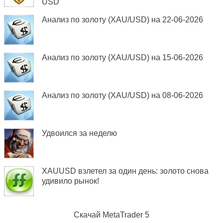
USD
Анализ по золоту (XAU/USD) на 22-06-2026
Анализ по золоту (XAU/USD) на 15-06-2026
Анализ по золоту (XAU/USD) на 08-06-2026
Удвоился за неделю
XAUUSD взлетел за один день: золото снова
удивило рынок!
Скачай
MetaTrader 5