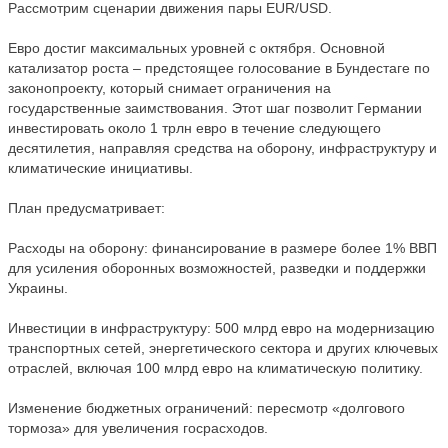
Рассмотрим сценарии движения пары EUR/USD.
Евро достиг максимальных уровней с октября. Основной
катализатор роста – предстоящее голосование в Бундестаге по
законопроекту, который снимает ограничения на
государственные заимствования. Этот шаг позволит Германии
инвестировать около 1 трлн евро в течение следующего
десятилетия, направляя средства на оборону, инфраструктуру и
климатические инициативы.
План предусматривает:
Расходы на оборону: финансирование в размере более 1% ВВП
для усиления оборонных возможностей, разведки и поддержки
Украины.
Инвестиции в инфраструктуру: 500 млрд евро на модернизацию
транспортных сетей, энергетического сектора и других ключевых
отраслей, включая 100 млрд евро на климатическую политику.
Изменение бюджетных ограничений: пересмотр «долгового
тормоза» для увеличения госрасходов.