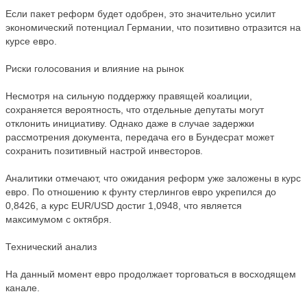
Если пакет реформ будет одобрен, это значительно усилит
экономический потенциал Германии, что позитивно отразится на
курсе евро.
Риски голосования и влияние на рынок
Несмотря на сильную поддержку правящей коалиции,
сохраняется вероятность, что отдельные депутаты могут
отклонить инициативу. Однако даже в случае задержки
рассмотрения документа, передача его в Бундесрат может
сохранить позитивный настрой инвесторов.
Аналитики отмечают, что ожидания реформ уже заложены в курс
евро. По отношению к фунту стерлингов евро укрепился до
0,8426, а курс EUR/USD достиг 1,0948, что является
максимумом с октября.
Технический анализ
На данный момент евро продолжает торговаться в восходящем
канале.