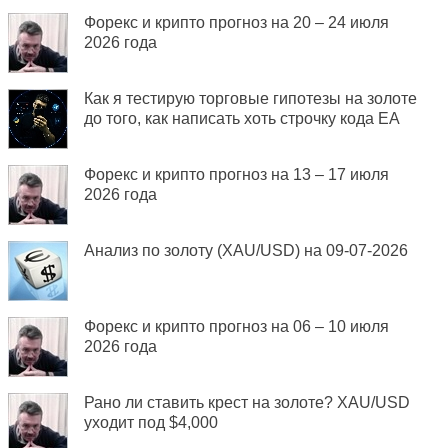
Форекс и крипто прогноз на 20 – 24 июля
2026 года
Как я тестирую торговые гипотезы на золоте
до того, как написать хоть строчку кода EA
Форекс и крипто прогноз на 13 – 17 июля
2026 года
Анализ по золоту (XAU/USD) на 09-07-2026
Форекс и крипто прогноз на 06 – 10 июля
2026 года
Рано ли ставить крест на золоте? XAU/USD
уходит под $4,000