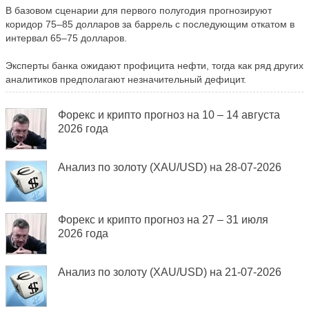
В базовом сценарии для первого полугодия прогнозируют
коридор 75–85 долларов за баррель с последующим откатом в
интервал 65–75 долларов.
Эксперты банка ожидают профицита нефти, тогда как ряд других
аналитиков предполагают незначительный дефицит.
Форекс и крипто прогноз на 10 – 14 августа
2026 года
Анализ по золоту (XAU/USD) на 28-07-2026
Форекс и крипто прогноз на 27 – 31 июля
2026 года
Анализ по золоту (XAU/USD) на 21-07-2026