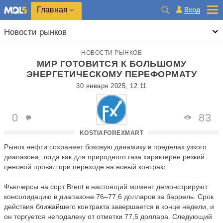
Главная
Вход
Новости рынков
НОВОСТИ РЫНКОВ
МИР ГОТОВИТСЯ К БОЛЬШОМУ
ЭНЕРГЕТИЧЕСКОМУ ПЕРЕФОРМАТУ
30 января 2025, 12:11
0
83
KOSTIAFOREXMART
Рынок нефти сохраняет боковую динамику в пределах узкого
диапазона, тогда как для природного газа характерен резкий
ценовой провал при переходе на новый контракт.
Фьючерсы на сорт Brent в настоящий момент демонстрируют
консолидацию в диапазоне 76–77,6 долларов за баррель. Срок
действия ближайшего контракта завершается в конце недели, и
он торгуется неподалеку от отметки 77,5 доллара. Следующий