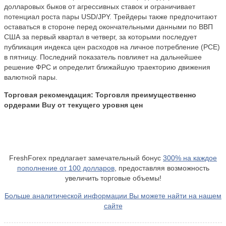
долларовых быков от агрессивных ставок и ограничивает
потенциал роста пары USD/JPY. Трейдеры также предпочитают
оставаться в стороне перед окончательными данными по ВВП
США за первый квартал в четверг, за которыми последует
публикация индекса цен расходов на личное потребление (PCE)
в пятницу. Последний показатель повлияет на дальнейшее
решение ФРС и определит ближайшую траекторию движения
валютной пары.
Торговая рекомендация:
Торговля преимущественно
ордерами Buy от текущего уровня цен
FreshForex предлагает замечательный бонус
300% на каждое
пополнение от 100 долларов
, предоставляя возможность
увеличить торговые объемы!
Больше аналитической информации Вы можете найти на нашем
сайте