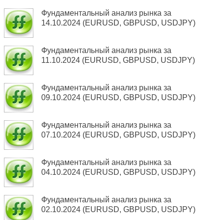
Фундаментальный анализ рынка за
14.10.2024 (EURUSD, GBPUSD, USDJPY)
Фундаментальный анализ рынка за
11.10.2024 (EURUSD, GBPUSD, USDJPY)
Фундаментальный анализ рынка за
09.10.2024 (EURUSD, GBPUSD, USDJPY)
Фундаментальный анализ рынка за
07.10.2024 (EURUSD, GBPUSD, USDJPY)
Фундаментальный анализ рынка за
04.10.2024 (EURUSD, GBPUSD, USDJPY)
Фундаментальный анализ рынка за
02.10.2024 (EURUSD, GBPUSD, USDJPY)