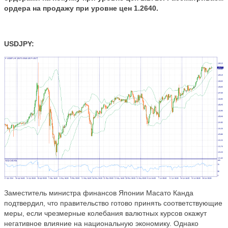
ордера на продажу при уровне цен
1.2640.
USDJPY:
Заместитель министра финансов Японии Масато Канда
подтвердил, что правительство готово принять соответствующие
меры, если чрезмерные колебания валютных курсов окажут
негативное влияние на национальную экономику. Однако