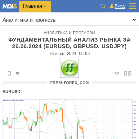
Главная
Вход
Аналитика и прогнозы
АНАЛИТИКА И ПРОГНОЗЫ
ФУНДАМЕНТАЛЬНЫЙ АНАЛИЗ РЫНКА ЗА
26.06.2024 (EURUSD, GBPUSD, USDJPY)
26 июня 2024, 08:03
0
88
FRESHFOREX_COM
EURUSD: