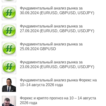
Фундаментальный анализ рынка за
30.09.2024 (EURUSD, GBPUSD, USDJPY)
Фундаментальный анализ рынка за
27.09.2024 (EURUSD, GBPUSD, USDJPY)
Фундаментальный анализ рынка за
25.09.2024 GBPUSD
Фундаментальный анализ рынка за
23.09.2024 (EURUSD, GBPUSD, USDJPY)
Фундаментальный анализ рынка Форекс на
10–14 августа 2026 года
Форекс и крипто прогноз на 10 – 14 августа
2026 года