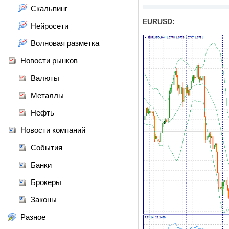
Скальпинг
EURUSD:
Нейросети
Волновая разметка
Новости рынков
Валюты
Металлы
Нефть
Новости компаний
События
Банки
Брокеры
Законы
Разное