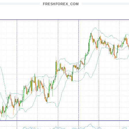
FRESHFOREX_COM