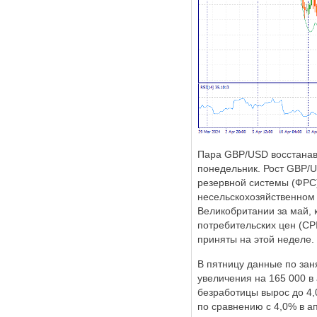
Пара GBP/USD восстанавл
понедельник. Рост GBP/U
резервной системы (ФРС)
несельскохозяйственном 
Великобритании за май, 
потребительских цен (CP
приняты на этой неделе.
В пятницу данные по зан
увеличения на 165 000 в
безработицы вырос до 4,
по сравнению с 4,0% в а