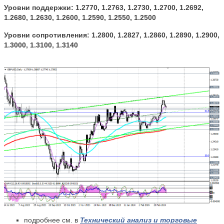
Уровни поддержки: 1.2770, 1.2763, 1.2730, 1.2700, 1.2692,
1.2680, 1.2630, 1.2600, 1.2590, 1.2550, 1.2500
Уровни сопротивления: 1.2800, 1.2827, 1.2860, 1.2890, 1.2900,
1.3000, 1.3100, 1.3140
подробнее см. в
Технический анализ и торговые