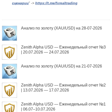
сценарии
” ->
https://t.me/fxrealtrading
Анализ по золоту (XAU/USD) на 28-07-2026
Zenith Alpha USD — Еженедельный отчет №3
| 20.07.2026 — 24.07.2026
Анализ по золоту (XAU/USD) на 21-07-2026
Zenith Alpha USD — Еженедельный отчет №2
| 13.07.2026 — 17.07.2026
Zenith Alpha USD — Еженедельный отчет №1
| 06.07–10.07.2026