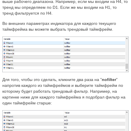
выше рабочего диапазона. Например, если мы входим на H4, то
тренд мы определяем по D1. Если же мы входим на H1, то
тренд фильтруется по H4.
Во внешних параметрах индикатора для каждого текущего
таймфрейма вы можете выбрать трендовый таймфрейм.
Для того, чтобы это сделать, кликните два раза на "
nofilter
"
напротив каждого из таймфреймов и выберите таймфрейм по
которому будет работать трендовый фильтр. Например, на
картинке ниже для каждого таймфрейма я подобрал фильтр на
один таймфрейм старше: