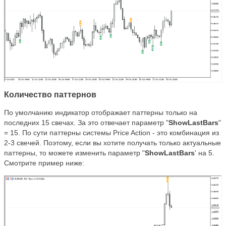
Количество паттернов
По умолчанию индикатор отображает паттерны только на
последних 15 свечах. За это отвечает параметр "
ShowLastBars
"
= 15. По сути паттерны системы Price Action - это комбинация из
2-3 свечей. Поэтому, если вы хотите получать только актуальные
паттерны, то можете изменить параметр "
ShowLastBars
' на 5.
Смотрите пример ниже: