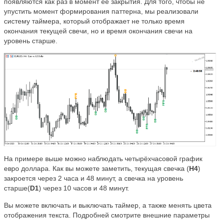
появляются как раз в момент её закрытия. Для того, чтобы не
упустить момент формирования паттерна, мы реализовали
систему таймера, который отображает не только время
окончания текущей свечи, но и время окончания свечи на
уровень старше.
На примере выше можно наблюдать четырёхчасовой график
евро доллара. Как вы можете заметить, текущая свечка (
H4
)
закроется через 2 часа и 48 минут, а свечка на уровень
старше(
D1
) через 10 часов и 48 минут.
Вы можете включать и выключать таймер, а также менять цвета
отображения текста. Подробней смотрите внешние параметры