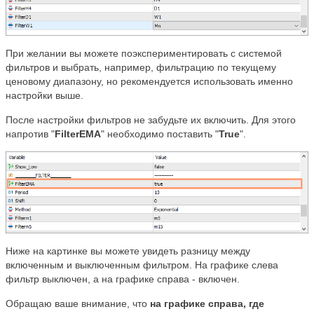
При желании вы можете поэкспериментировать с системой
фильтров и выбрать, например, фильтрацию по текущему
ценовому диапазону, но рекомендуется использовать именно
настройки выше.
После настройки фильтров не забудьте их включить. Для этого
напротив "
FilterEMA
" необходимо поставить "
True
".
Ниже на картинке вы можете увидеть разницу между
включенным и выключенным фильтром. На графике слева
фильтр выключен, а на графике справа - включен.
Обращаю ваше внимание, что
на графике справа, где