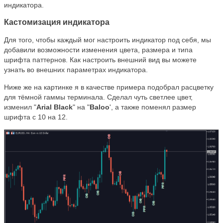
индикатора.
Кастомизация индикатора
Для того, чтобы каждый мог настроить индикатор под себя, мы
добавили возможности изменения цвета, размера и типа
шрифта паттернов. Как настроить внешний вид вы можете
узнать во внешних параметрах индикатора.
Ниже же на картинке я в качестве примера подобрал расцветку
для тёмной гаммы терминала. Сделал чуть светлее цвет,
изменил "
Arial Black
" на "
Baloo
', а также поменял размер
шрифта с 10 на 12.