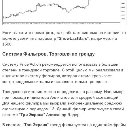
Если вы хотите посмотреть, как работает система на истории, то
можете увеличить параметр "
ShowLastBars
", например, на
1500.
Система Фильтров. Торговля по тренду
Систему Price Action рекомендуется использовать в большей
степени в трендовой торговле. С этой целью мы реализовали в
индикаторе систему фильтров, которая отфильтровывает
контртрендовые сигналы и оставляет только трендовые.
Трендовое движение можно определить по разному. Например,
при помощи индикатора Аллигатор или средней скользящей.
Для нашего фильтра мы выбрали экспоненциальную среднюю
скользящую с периодом 13. Данный фильтр использует в своей
системе "
Три Экрана
" Александр Элдер.
В системе "
Три Экрана
" тренд фильтруется на один таймфрейм