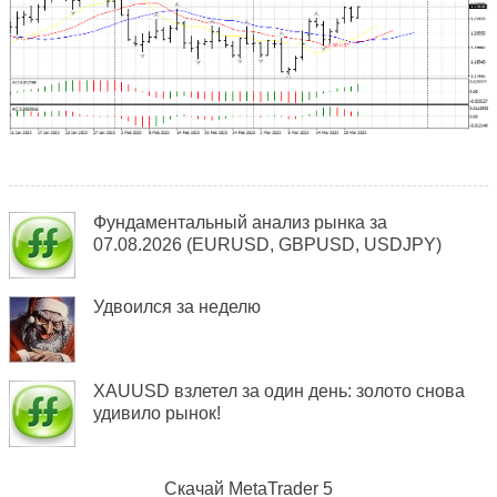
Фундаментальный анализ рынка за
07.08.2026 (EURUSD, GBPUSD, USDJPY)
Удвоился за неделю
XAUUSD взлетел за один день: золото снова
удивило рынок!
Скачай
MetaTrader 5