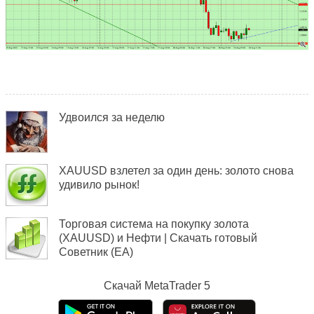
Удвоился за неделю
XAUUSD взлетел за один день: золото снова
удивило рынок!
Торговая система на покупку золота
(XAUUSD) и Нефти | Скачать готовый
Советник (EA)
Скачай
MetaTrader 5