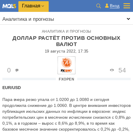
Главная
Вход
Аналитика и прогнозы
АНАЛИТИКА И ПРОГНОЗЫ
ДОЛЛАР РАСТЁТ ПРОТИВ ОСНОВНЫХ
ВАЛЮТ
19 августа 2022, 17:35
0
54
FXOPEN
EUR/USD
Пара вчера резко упала от 1.0200 до 1.0080 и сегодня
продолжила снижение до 1.0060. В центре внимания инвесторов
публикация июльских данных по инфляции в еврозоне: индекс
потребительских цен в месячном исчислении снизился с 0,8% до
0,1%, а в годовом – вырос с 8,6% до 8,9%, в то время как
базовое месячное значение скорректировалось с 0,2% до -0,2%,