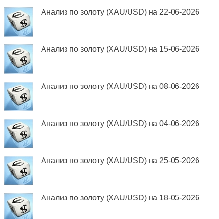
Анализ по золоту (XAU/USD) на 22-06-2026
Анализ по золоту (XAU/USD) на 15-06-2026
Анализ по золоту (XAU/USD) на 08-06-2026
Анализ по золоту (XAU/USD) на 04-06-2026
Анализ по золоту (XAU/USD) на 25-05-2026
Анализ по золоту (XAU/USD) на 18-05-2026