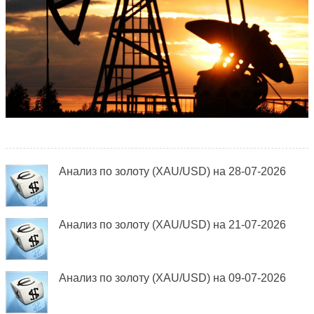
Анализ по золоту (XAU/USD) на 28-07-2026
Анализ по золоту (XAU/USD) на 21-07-2026
Анализ по золоту (XAU/USD) на 09-07-2026