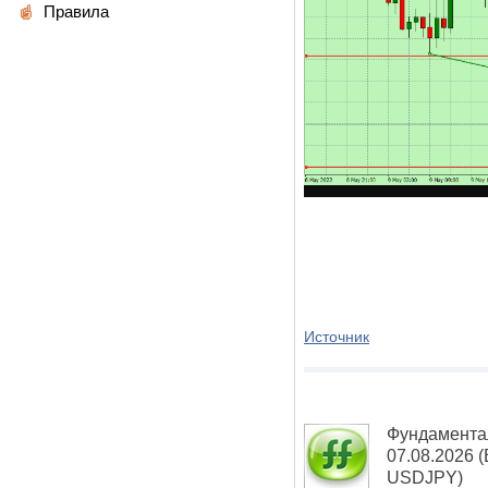
Правила
Источник
Фундамента
07.08.2026
USDJPY)