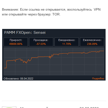
Внимание: Если ссылка не открывается, воспользуйтесь VPN
или открывайте через браузер: TOR.