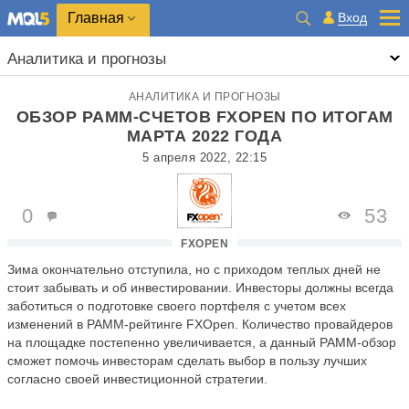
Главная
Вход
Аналитика и прогнозы
АНАЛИТИКА И ПРОГНОЗЫ
ОБЗОР PAMM-СЧЕТОВ FXOPEN ПО ИТОГАМ
МАРТА 2022 ГОДА
5 апреля 2022, 22:15
0
53
FXOPEN
Зима окончательно отступила, но с приходом теплых дней не
стоит забывать и об инвестировании. Инвесторы должны всегда
заботиться о подготовке своего портфеля с учетом всех
изменений в PAMM-рейтинге FXOpen. Количество провайдеров
на площадке постепенно увеличивается, а данный PAMM-обзор
сможет помочь инвесторам сделать выбор в пользу лучших
согласно своей инвестиционной стратегии.