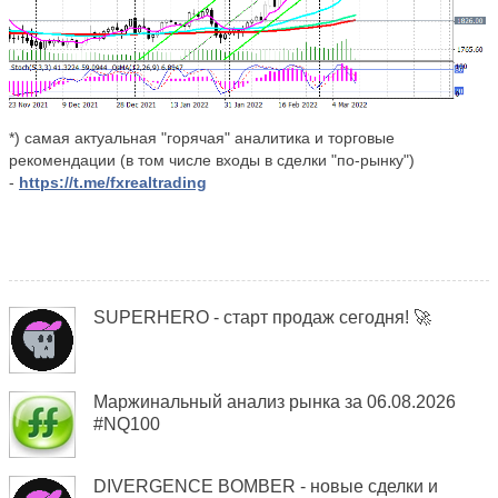
*) самая актуальная "горячая" аналитика и торговые
рекомендации (в том числе входы в сделки "по-рынку")
-
https://t.me/fxrealtrading
SUPERHERO - старт продаж сегодня! 🚀
Маржинальный анализ рынка за 06.08.2026
#NQ100
DIVERGENCE BOMBER - новые сделки и