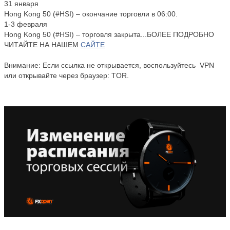
31 января
Hong Kong 50 (#HSI) – окончание торговли в 06:00.
1-3 февраля
Hong Kong 50 (#HSI) – торговля закрыта...БОЛЕЕ ПОДРОБНО
ЧИТАЙТЕ НА НАШЕМ
САЙТЕ
Внимание: Если ссылка не открывается, воспользуйтесь VPN
или открывайте через браузер: TOR.