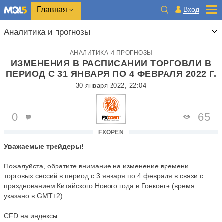
Главная
Вход
Аналитика и прогнозы
АНАЛИТИКА И ПРОГНОЗЫ
ИЗМЕНЕНИЯ В РАСПИСАНИИ ТОРГОВЛИ В
ПЕРИОД С 31 ЯНВАРЯ ПО 4 ФЕВРАЛЯ 2022 Г.
30 января 2022, 22:04
0
65
FXOPEN
Уважаемые трейдеры!
Пожалуйста, обратите внимание на изменение времени
торговых сессий в период с 3 января по 4 февраля в связи с
празднованием Китайского Нового года в Гонконге (время
указано в GMT+2):
CFD на индексы: