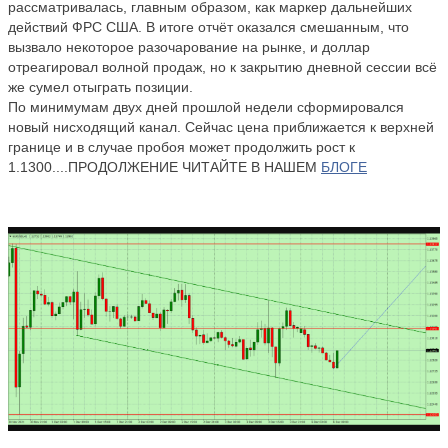
рассматривалась, главным образом, как маркер дальнейших
действий ФРС США. В итоге отчёт оказался смешанным, что
вызвало некоторое разочарование на рынке, и доллар
отреагировал волной продаж, но к закрытию дневной сессии всё
же сумел отыграть позиции.
По минимумам двух дней прошлой недели сформировался
новый нисходящий канал. Сейчас цена приближается к верхней
границе и в случае пробоя может продолжить рост к
1.1300....ПРОДОЛЖЕНИЕ ЧИТАЙТЕ В НАШЕМ
БЛОГЕ