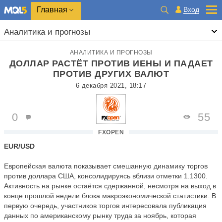
Главная
Вход
Аналитика и прогнозы
АНАЛИТИКА И ПРОГНОЗЫ
ДОЛЛАР РАСТЁТ ПРОТИВ ИЕНЫ И ПАДАЕТ
ПРОТИВ ДРУГИХ ВАЛЮТ
6 декабря 2021, 18:17
0
55
FXOPEN
EUR/USD
Европейская валюта показывает смешанную динамику торгов
против доллара США, консолидируясь вблизи отметки 1.1300.
Активность на рынке остаётся сдержанной, несмотря на выход в
конце прошлой недели блока макроэкономической статистики. В
первую очередь, участников торгов интересовала публикация
данных по американскому рынку труда за ноябрь, которая