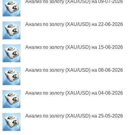
Анализ по золоту (XAU/USD) на 09-07-2026
Анализ по золоту (XAU/USD) на 22-06-2026
Анализ по золоту (XAU/USD) на 15-06-2026
Анализ по золоту (XAU/USD) на 08-06-2026
Анализ по золоту (XAU/USD) на 04-06-2026
Анализ по золоту (XAU/USD) на 25-05-2026