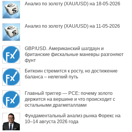
Анализ по золоту (XAU/USD) на 18-05-2026
Анализ по золоту (XAU/USD) на 11-05-2026
GBP/USD. Американский шатдаун и
британские фискальные маневры разгоняют
фунт
Биткоин стремится к росту, но достижение
баланса – нелегкий путь
Главный триггер — PCE: почему золото
держится на вершине и что происходит с
остальными драгметаллами
Фундаментальный анализ рынка Форекс на
10–14 августа 2026 года