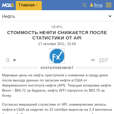
Главная
Вход
Нефть
НЕФТЬ
СТОИМОСТЬ НЕФТИ СНИЖАЕТСЯ ПОСЛЕ
СТАТИСТИКИ ОТ API
27 октября 2021, 23:59
0
107
KOSTIAFOREXMART
Мировые цены на нефть приступили к снижению в среду днем
после выхода данных по запасам нефти в США от
Американского института нефти (API). Текущая котировка нефти
Brent – $84,72 за баррель, нефть WTI торгуется по $83,75 за
бочку.
Согласно вчерашней статистике от API, коммерческие запасы
нефти в США за неделю по 22 октября выросли на 2,3 миллиона