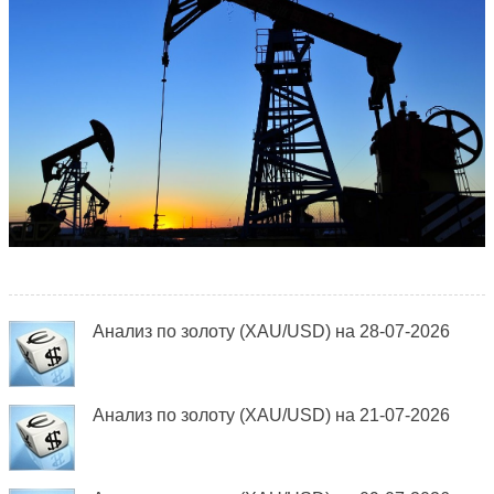
Анализ по золоту (XAU/USD) на 28-07-2026
Анализ по золоту (XAU/USD) на 21-07-2026