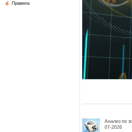
Правила
Анализ по з
07-2026