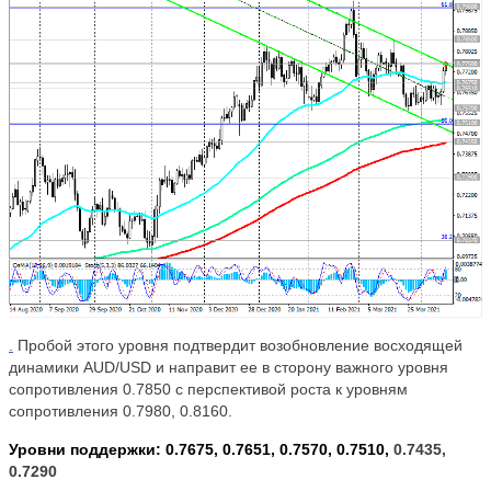
.
Пробой этого уровня подтвердит возобновление восходящей
динамики
AUD
/
USD
и направит ее в сторону важного уровня
сопротивления 0.7850 с перспективой роста к уровням
сопротивления 0.7980, 0.8160.
Уровни поддержки: 0.7675, 0.7651, 0.7570, 0.7510,
0.7435,
0.7290