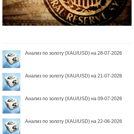
Анализ по золоту (XAU/USD) на 28-07-2026
Анализ по золоту (XAU/USD) на 21-07-2026
Анализ по золоту (XAU/USD) на 09-07-2026
Анализ по золоту (XAU/USD) на 22-06-2026