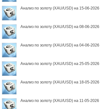
Анализ по золоту (XAU/USD) на 15-06-2026
Анализ по золоту (XAU/USD) на 08-06-2026
Анализ по золоту (XAU/USD) на 04-06-2026
Анализ по золоту (XAU/USD) на 25-05-2026
Анализ по золоту (XAU/USD) на 18-05-2026
Анализ по золоту (XAU/USD) на 11-05-2026