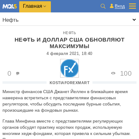
Главная
Вход
Нефть
НЕФТЬ
НЕФТЬ И ДОЛЛАР США ОБНОВЛЯЮТ
МАКСИМУМЫ
4 февраля 2021, 18:40
0
100
KOSTIAFOREXMART
Министр финансов США Джанет Йеллен в ближайшее время
намерена встретиться с представителями финансовых
регуляторов, чтобы обсудить последние бурные события,
произошедшие на фондовых рынках.
Глава Минфина вместе с представителями регулирующих
органов обсудят практику коротких продаж, используемую
многими хедж-фондами, которая привела к сильным убыткам.