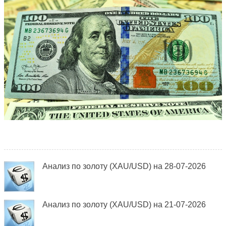
Анализ по золоту (XAU/USD) на 28-07-2026
Анализ по золоту (XAU/USD) на 21-07-2026