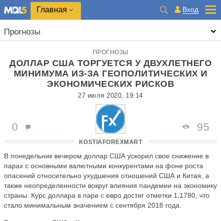
Главная
Вход
Прогнозы
ПРОГНОЗЫ
ДОЛЛАР США ТОРГУЕТСЯ У ДВУХЛЕТНЕГО
МИНИМУМА ИЗ-ЗА ГЕОПОЛИТИЧЕСКИХ И
ЭКОНОМИЧЕСКИХ РИСКОВ
27 июля 2020, 19:14
0
95
KOSTIAFOREXMART
В понедельник вечером доллар США ускорил свое снижение в
парах с основными валютными конкурентами на фоне роста
опасений относительно ухудшения отношений США и Китая, а
также неопределенности вокруг влияния пандемии на экономику
страны. Курс доллара в паре с евро достиг отметки 1,1780, что
стало минимальным значением с сентября 2018 года.