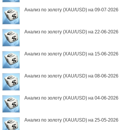
Анализ по золоту (XAU/USD) на 09-07-2026
Анализ по золоту (XAU/USD) на 22-06-2026
Анализ по золоту (XAU/USD) на 15-06-2026
Анализ по золоту (XAU/USD) на 08-06-2026
Анализ по золоту (XAU/USD) на 04-06-2026
Анализ по золоту (XAU/USD) на 25-05-2026