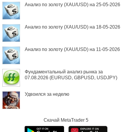
Анализ по золоту (XAU/USD) на 25-05-2026
Анализ по золоту (XAU/USD) на 18-05-2026
Анализ по золоту (XAU/USD) на 11-05-2026
Фундаментальный анализ рынка за
07.08.2026 (EURUSD, GBPUSD, USDJPY)
Удвоился за неделю
Скачай
MetaTrader 5