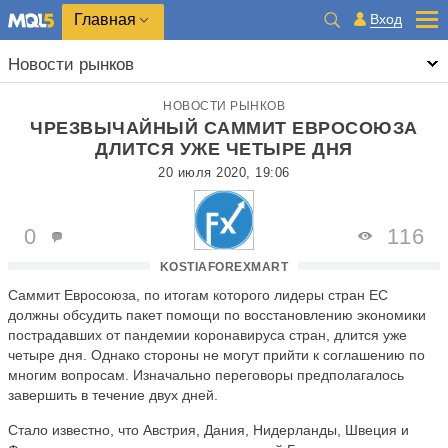
Главная
Вход
Новости рынков
НОВОСТИ РЫНКОВ
ЧРЕЗВЫЧАЙНЫЙ САММИТ ЕВРОСОЮЗА
ДЛИТСЯ УЖЕ ЧЕТЫРЕ ДНЯ
20 июля 2020, 19:06
0
116
KOSTIAFOREXMART
Саммит Евросоюза, по итогам которого лидеры стран ЕС
должны обсудить пакет помощи по восстановлению экономики
пострадавших от пандемии коронавируса стран, длится уже
четыре дня. Однако стороны не могут прийти к соглашению по
многим вопросам. Изначально переговоры предполагалось
завершить в течение двух дней.
Стало известно, что Австрия, Дания, Нидерланды, Швеция и