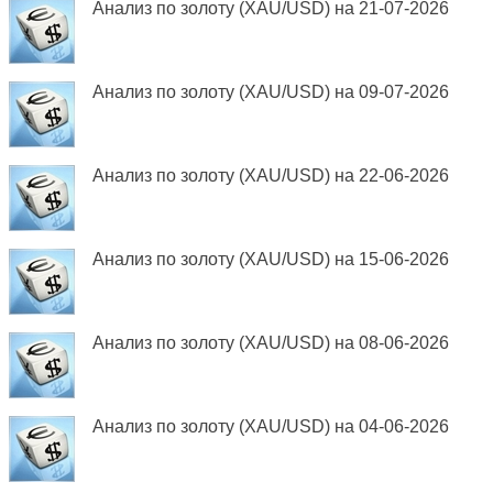
Анализ по золоту (XAU/USD) на 21-07-2026
Анализ по золоту (XAU/USD) на 09-07-2026
Анализ по золоту (XAU/USD) на 22-06-2026
Анализ по золоту (XAU/USD) на 15-06-2026
Анализ по золоту (XAU/USD) на 08-06-2026
Анализ по золоту (XAU/USD) на 04-06-2026