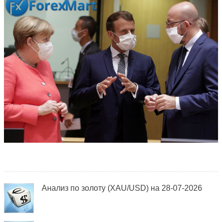
Анализ по золоту (XAU/USD) на 28-07-2026