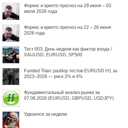
Форекс и крипто прогноз на 29 июня – 03
июля 2026 года
Форекс и крипто прогноз на 22 – 26 июня
2026 года
Тест 003: День недели как фактор входа /
XAUUSD, EURUSD, SP500
Funded Titan: разбор тестов EURUSD H1 за
2023–2026 — риск 2% и 4%
Фундаментальный анализ рынка за
07.08.2026 (EURUSD, GBPUSD, USDJPY)
Удвоился за неделю