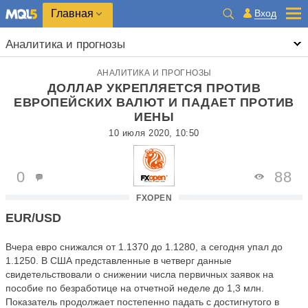
Главная
Вход
Аналитика и прогнозы
АНАЛИТИКА И ПРОГНОЗЫ
ДОЛЛАР УКРЕПЛЯЕТСЯ ПРОТИВ
ЕВРОПЕЙСКИХ ВАЛЮТ И ПАДАЕТ ПРОТИВ
ИЕНЫ
10 июля 2020, 10:50
0
88
FXOPEN
EUR/USD
Вчера евро снижался от 1.1370 до 1.1280, а сегодня упал до
1.1250. В США представленные в четверг данные
свидетельствовали о снижении числа первичных заявок на
пособие по безработице на отчетной неделе до 1,3 млн.
Показатель продолжает постепенно падать с достигнутого в