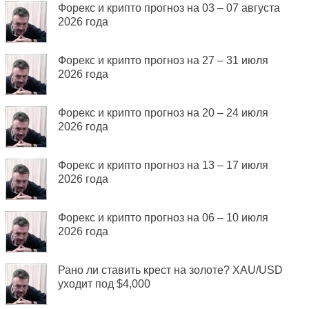
Форекс и крипто прогноз на 03 – 07 августа
2026 года
Форекс и крипто прогноз на 27 – 31 июля
2026 года
Форекс и крипто прогноз на 20 – 24 июля
2026 года
Форекс и крипто прогноз на 13 – 17 июля
2026 года
Форекс и крипто прогноз на 06 – 10 июля
2026 года
Рано ли ставить крест на золоте? XAU/USD
уходит под $4,000