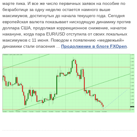
марте пика. И все же число первичных заявок на пособие по
безработице за одну неделю остается намного выше
максимумов, достигнутых до начала текущего года. Сегодня
европейская валюта показывает нисходящую динамику против
доллара США, продолжая коррекционное снижение, начатое
накануне, когда пара EUR/USD отступила от своих локальных
максимумов с 11 июня. Поводом к появлению «медвежьей»
динамики стали опасения ...
Продолжение в блоге FXOpen
.