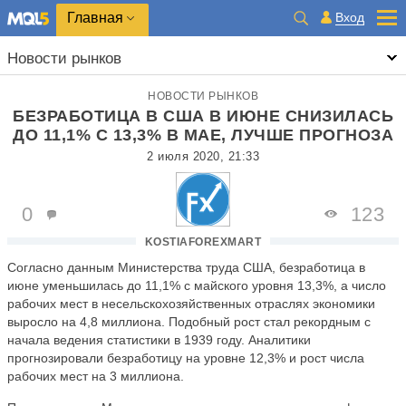
Главная
Вход
Новости рынков
НОВОСТИ РЫНКОВ
БЕЗРАБОТИЦА В США В ИЮНЕ СНИЗИЛАСЬ
ДО 11,1% С 13,3% В МАЕ, ЛУЧШЕ ПРОГНОЗА
2 июля 2020, 21:33
0
123
KOSTIAFOREXMART
Согласно данным Министерства труда США, безработица в
июне уменьшилась до 11,1% с майского уровня 13,3%, а число
рабочих мест в несельскохозяйственных отраслях экономики
выросло на 4,8 миллиона. Подобный рост стал рекордным с
начала ведения статистики в 1939 году. Аналитики
прогнозировали безработицу на уровне 12,3% и рост числа
рабочих мест на 3 миллиона.