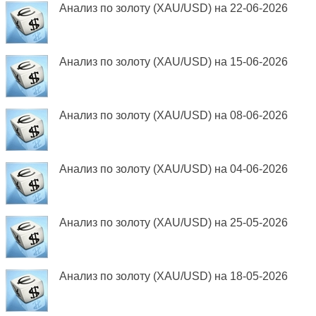
Анализ по золоту (XAU/USD) на 22-06-2026
Анализ по золоту (XAU/USD) на 15-06-2026
Анализ по золоту (XAU/USD) на 08-06-2026
Анализ по золоту (XAU/USD) на 04-06-2026
Анализ по золоту (XAU/USD) на 25-05-2026
Анализ по золоту (XAU/USD) на 18-05-2026