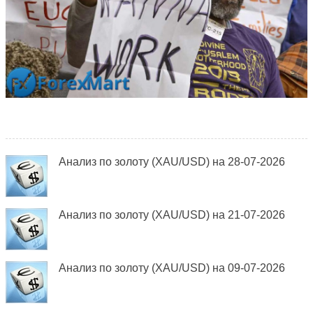
Анализ по золоту (XAU/USD) на 28-07-2026
Анализ по золоту (XAU/USD) на 21-07-2026
Анализ по золоту (XAU/USD) на 09-07-2026