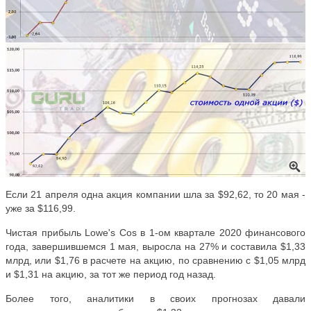
Если 21 апреля одна акция компании шла за $92,62, то 20 мая -
уже за $116,99.
Чистая прибыль Lowe's Cos в 1-ом квартале 2020 финансового
года, завершившемся 1 мая, выросла на 27% и составила $1,33
млрд, или $1,76 в расчете на акцию, по сравнению с $1,05 млрд
и $1,31 на акцию, за тот же период год назад.
Более того, аналитики в своих прогнозах давали