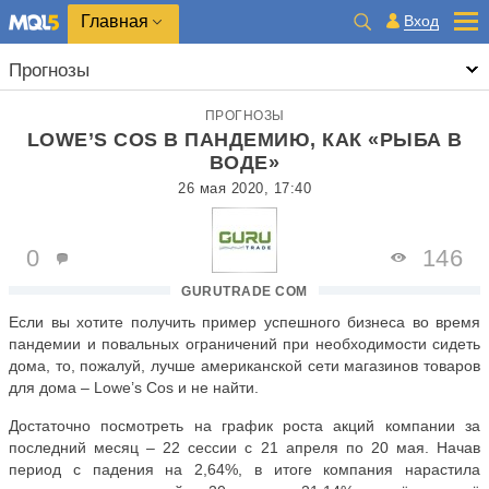
Главная
Вход
Прогнозы
ПРОГНОЗЫ
LOWE’S COS В ПАНДЕМИЮ, КАК «РЫБА В
ВОДЕ»
26 мая 2020, 17:40
0
146
GURUTRADE COM
Если вы хотите получить пример успешного бизнеса во время
пандемии и повальных ограничений при необходимости сидеть
дома, то, пожалуй, лучше американской сети магазинов товаров
для дома – Lowe’s Cos и не найти.
Достаточно посмотреть на график роста акций компании за
последний месяц – 22 сессии с 21 апреля по 20 мая. Начав
период с падения на 2,64%, в итоге компания нарастила