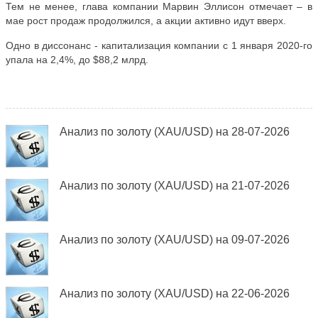
Тем не менее, глава компании Марвин Эллисон отмечает – в
мае рост продаж продолжился, а акции активно идут вверх.
Одно в диссонанс - капитализация компании с 1 января 2020-го
упала на 2,4%, до $88,2 млрд.
Анализ по золоту (XAU/USD) на 28-07-2026
Анализ по золоту (XAU/USD) на 21-07-2026
Анализ по золоту (XAU/USD) на 09-07-2026
Анализ по золоту (XAU/USD) на 22-06-2026