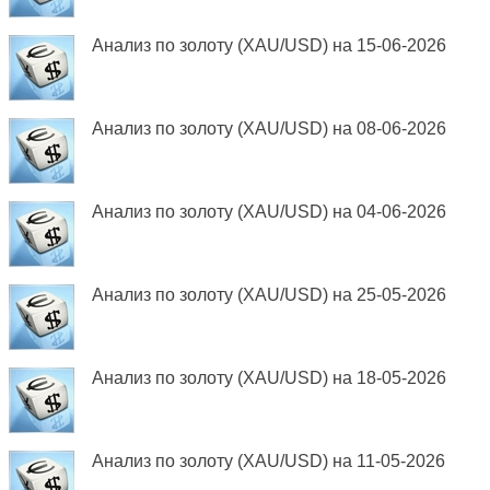
Анализ по золоту (XAU/USD) на 15-06-2026
Анализ по золоту (XAU/USD) на 08-06-2026
Анализ по золоту (XAU/USD) на 04-06-2026
Анализ по золоту (XAU/USD) на 25-05-2026
Анализ по золоту (XAU/USD) на 18-05-2026
Анализ по золоту (XAU/USD) на 11-05-2026