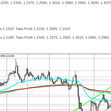
250, 1.2345, 1.2375, 1.2565, 1.2610, 1.2860, 1.2965, 1.3000, 1.307
s 1.2310. Take-Profit 1.2100, 1.2000, 1.1410
s 1.2180. Take-Profit 1.2345, 1.2375, 1.2565, 1.2610, 1.2860, 1.2965,