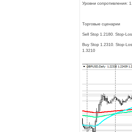
Уровни сопротивления: 1.2
Торговые сценарии
Sell Stop 1.2180. Stop-Los
Buy Stop 1.2310. Stop-Los
1.3210