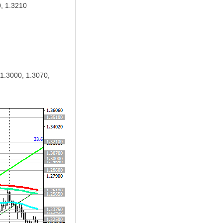
0, 1.3210
 1.3000, 1.3070,