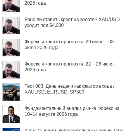
2026 года
Рано ли ставить крест на золоте? XAU/USD
уходит под $4,000
Форекс и крипто прогноз на 29 июня – 03
июля 2026 года
Форекс и крипто прогноз на 22 – 26 июня
2026 года
Тест 003: День недели как фактор входа /
XAUUSD, EURUSD, SP500
Фундаментальный анализ рынка Форекс на
10–14 августа 2026 года
Как установить дополнительные уровни Take