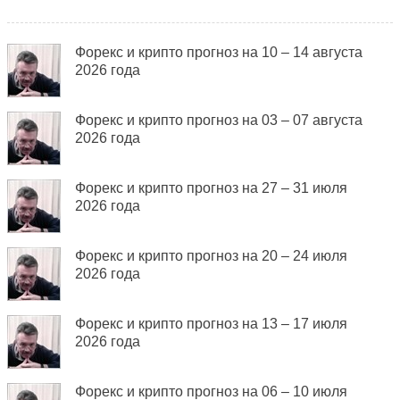
Форекс и крипто прогноз на 10 – 14 августа
2026 года
Форекс и крипто прогноз на 03 – 07 августа
2026 года
Форекс и крипто прогноз на 27 – 31 июля
2026 года
Форекс и крипто прогноз на 20 – 24 июля
2026 года
Форекс и крипто прогноз на 13 – 17 июля
2026 года
Форекс и крипто прогноз на 06 – 10 июля