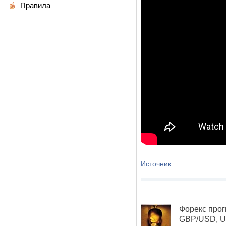
Правила
Источник
Форекс прог
GBP/USD, U