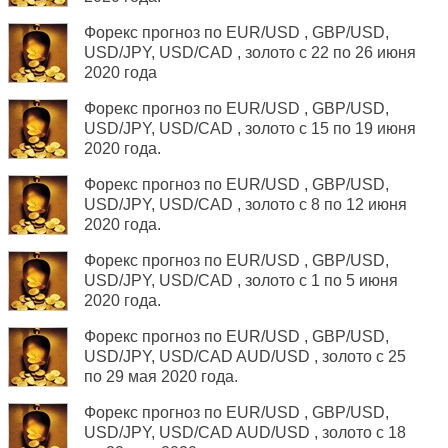
Форекс прогноз по EUR/USD , GBP/USD,
USD/JPY, USD/САD , золото с 22 по 26 июня
2020 года
Форекс прогноз по EUR/USD , GBP/USD,
USD/JPY, USD/САD , золото с 15 по 19 июня
2020 года.
Форекс прогноз по EUR/USD , GBP/USD,
USD/JPY, USD/САD , золото с 8 по 12 июня
2020 года.
Форекс прогноз по EUR/USD , GBP/USD,
USD/JPY, USD/САD , золото с 1 по 5 июня
2020 года.
Форекс прогноз по EUR/USD , GBP/USD,
USD/JPY, USD/САD AUD/USD , золото с 25
по 29 мая 2020 года.
Форекс прогноз по EUR/USD , GBP/USD,
USD/JPY, USD/САD AUD/USD , золото с 18