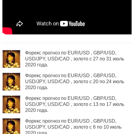
Форекс прогноз по EUR/USD , GBP/USD,
USD/JPY, USD/САD , золото с 27 по 31 июль
2020 года.
Форекс прогноз по EUR/USD , GBP/USD,
USD/JPY, USD/САD , золото с 20 по 24 июль
2020 года.
Форекс прогноз по EUR/USD , GBP/USD,
USD/JPY, USD/САD , золото с 13 по 17 июль
2020 года.
Форекс прогноз по EUR/USD , GBP/USD,
USD/JPY, USD/САD , золото с 6 по 10 июль
2020 года.