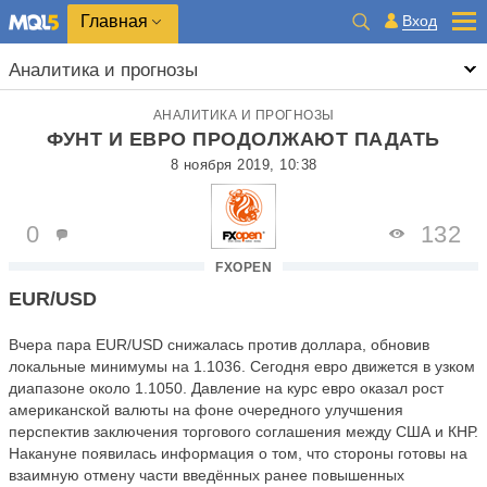
Главная
Вход
Аналитика и прогнозы
АНАЛИТИКА И ПРОГНОЗЫ
ФУНТ И ЕВРО ПРОДОЛЖАЮТ ПАДАТЬ
8 ноября 2019, 10:38
0
132
FXOPEN
EUR/USD
Вчера пара EUR/USD снижалась против доллара, обновив
локальные минимумы на 1.1036. Сегодня евро движется в узком
диапазоне около 1.1050. Давление на курс евро оказал рост
американской валюты на фоне очередного улучшения
перспектив заключения торгового соглашения между США и КНР.
Накануне появилась информация о том, что стороны готовы на
взаимную отмену части введённых ранее повышенных