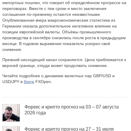
импортных пошлин, что говорит об определённом прогрессе на
переговорах. Вместе с тем сроки и место заключения
соглашения по-прежнему остаются неизвестными.
Опубликованная вчера макроэкономическая статистика из
Германии оказала дополнительное негативное влияние на
позиции европейской валюты. Объёмы промышленного
производства в сентябре снизились после роста в предыдущем
месяце. В годовом выражении показатель ускорил своё
снижение.
Прежний нисходящий канал сохраняется. Цена приближается к
верхней границе, откуда может продолжить снижение.
Читайте подробнее о динамике валютных пар GBP/USD и
USD/JPY в
блоге
FXOpen.
Форекс и крипто прогноз на 03 – 07 августа
2026 года
Форекс и крипто прогноз на 27 – 31 июля