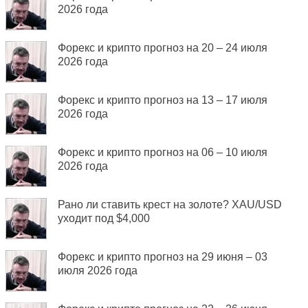
2026 года
Форекс и крипто прогноз на 20 – 24 июля
2026 года
Форекс и крипто прогноз на 13 – 17 июля
2026 года
Форекс и крипто прогноз на 06 – 10 июля
2026 года
Рано ли ставить крест на золоте? XAU/USD
уходит под $4,000
Форекс и крипто прогноз на 29 июня – 03
июля 2026 года