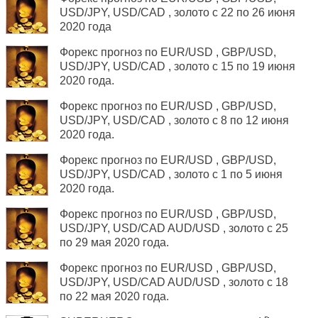
USD/JPY, USD/САD , золото с 22 по 26 июня
2020 года
Форекс прогноз по EUR/USD , GBP/USD,
USD/JPY, USD/САD , золото с 15 по 19 июня
2020 года.
Форекс прогноз по EUR/USD , GBP/USD,
USD/JPY, USD/САD , золото с 8 по 12 июня
2020 года.
Форекс прогноз по EUR/USD , GBP/USD,
USD/JPY, USD/САD , золото с 1 по 5 июня
2020 года.
Форекс прогноз по EUR/USD , GBP/USD,
USD/JPY, USD/САD AUD/USD , золото с 25
по 29 мая 2020 года.
Форекс прогноз по EUR/USD , GBP/USD,
USD/JPY, USD/САD AUD/USD , золото с 18
по 22 мая 2020 года.