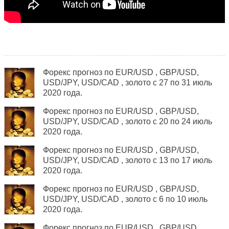
Форекс прогноз по EUR/USD , GBP/USD,
USD/JPY, USD/САD , золото с 27 по 31 июль
2020 года.
Форекс прогноз по EUR/USD , GBP/USD,
USD/JPY, USD/САD , золото с 20 по 24 июль
2020 года.
Форекс прогноз по EUR/USD , GBP/USD,
USD/JPY, USD/САD , золото с 13 по 17 июль
2020 года.
Форекс прогноз по EUR/USD , GBP/USD,
USD/JPY, USD/САD , золото с 6 по 10 июль
2020 года.
Форекс прогноз по EUR/USD , GBP/USD,